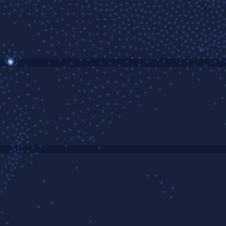
近日，前NBA球员乔·约翰逊在一次采访中谈及了
事件，表示对此感到震惊，并称这与他对字母哥
着辉煌表现的球员，乔·约翰逊对字母哥的评价引
这一事件，包括乔·约翰逊对字母哥形象的看法、