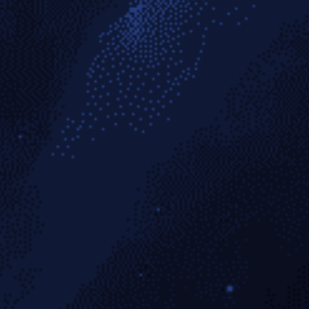
自身行为的重要性。这件事情提醒我们，即使是
质。
对于球队文化而言，此次事件同样具有警示作用
论是在场上的表现还是场下的作风，都要以身作
对困难或挑战时，更要团结一致，共同克服障碍
同时，这也促使各支球队重视内部管理，加强沟
每名成员都能在关键时刻发挥作用，实现共同目
长远发展。
总结：
Total: 在这个高度竞技化的时代，每位运动员
望。在经历诸如字母哥此次迟到这样的意外后，
理能力，同时塑造积极向上的团队文化，共同推