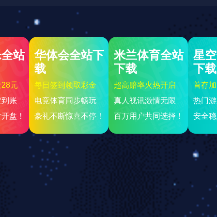
以及这一事件对球迷和球队文化的启示。通过这
事件背后的深意。
1、乔·约翰逊的字母哥印象
乔·约翰逊在谈到字母哥时，首先表达了自己对这
仅是一名优秀的篮球运动员，更是一个具有良好
中，字母哥展现出的努力和拼搏精神让许多同行
然而，这次迟到事件却让乔·约翰逊感到意外。他
具责任感的人，从未想过他会因为个人原因而导
人们对他的整体看法，也可能给年轻球员树立的
通过这一角度，可以看出乔·约翰逊对于职业道德
够保持专业素养，以确保球队始终朝着正确方向
惊，是因为这与他心目中的“领袖”形象截然不同。