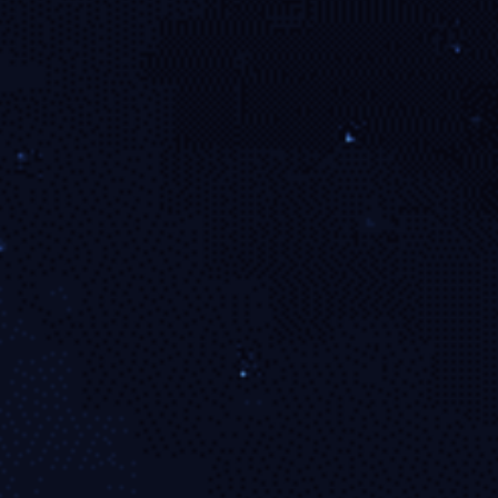
类体育项目，都能更加注重培养优秀人才，让
的人格典范，引领更多年轻人走向健康向上
下一篇：
迪恩韦德三场比赛仅出手三次63分