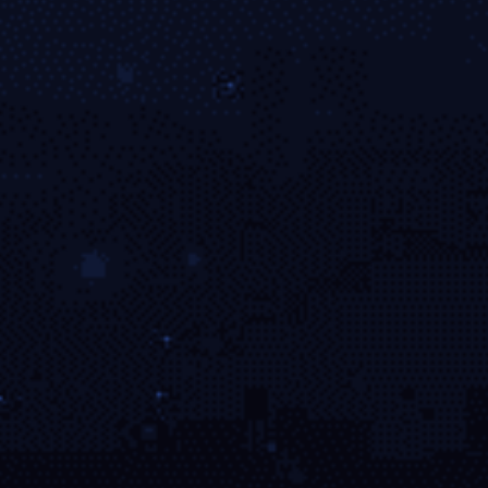
是以12亿引
西蒙尼坚定信念马竞每年
史蒂文斯
目标是欧
朗作用同
2026-06-10
2026-07
联系我们
山东省广州市育才街400号大院5单元13层
support@mygit8.com
b
下