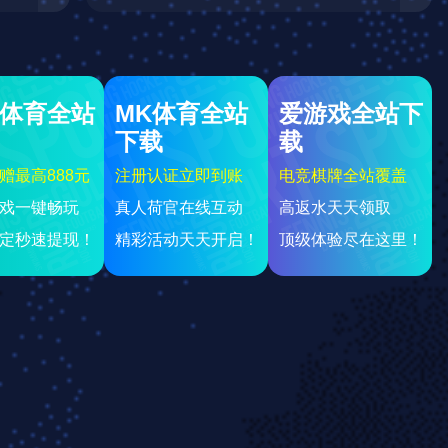
些层面的分析，我们可以更全面地理解这个
位超级巨星的高度赞赏。他认为，字母哥不
职业素养和团队精神的人。在过去的比赛
和球迷都为之折服。
表示，在他的印象中，字母哥一直是一个极
致迟到。他认为，这种突发情况可能会影响
不良榜样。
以及团队氛围的重要性。他希望所有队员能
发展。因此，他对字母哥此番行为产生震