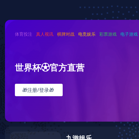
立即注册
beats365官网
官网 
据平台
BEATS365官网 OFFICIAL WEBSITE
自2022年创立以来，
beats365官网
致力于为用户
杯、LPL在内的热门赛事直播与数据服务，广受