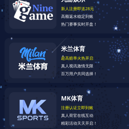
立即下载beats365官网APP
首页
/
体育热点
/ 正文