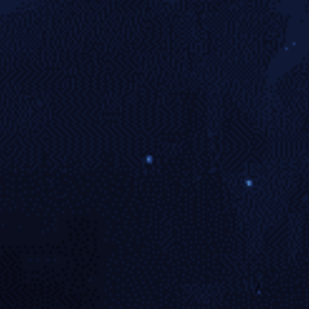
上一篇：
NBA官方宣布马刺鹈鹕将于巴黎曼…
热门推荐