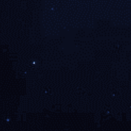
德拉富恩特表示亚马尔有
巴萨面临抉择
望参加世
进阿尔瓦
2026-06-09
2026-08-01
推荐网站