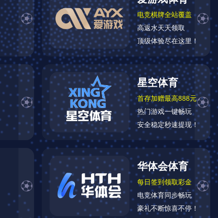
2026-07-09 04:05
0 次阅读
字母哥吉安尼斯·阿德托昆博因迟到而引发的
的印象完全不符。作为一位曾经在赛场上有
发了广泛关注。本文将从四个方面深入探讨
迟到事件的背景分析、媒体反应及其影响，